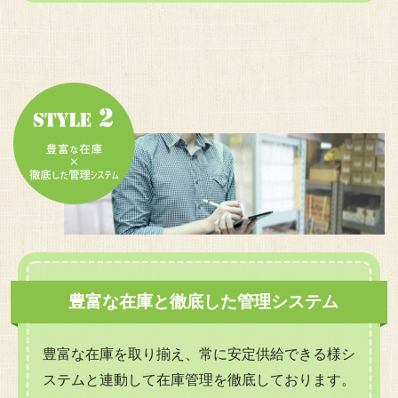
豊富な在庫と徹底した管理システム
豊富な在庫を取り揃え、常に安定供給できる様シ
ステムと連動して在庫管理を徹底しております。