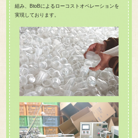
組み、BtoBによるローコストオペレーションを
実現しております。