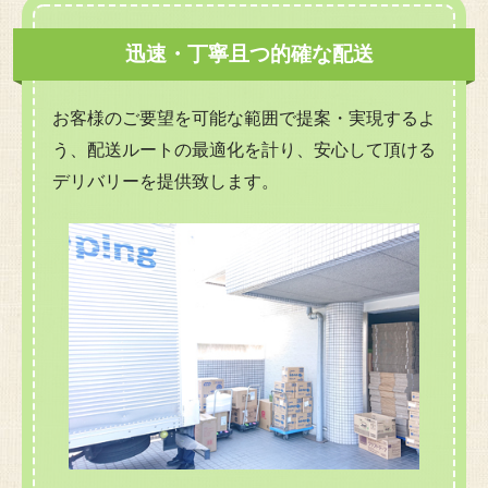
迅速・丁寧且つ的確な配送
お客様のご要望を可能な範囲で提案・実現するよ
う、配送ルートの最適化を計り、安心して頂ける
デリバリーを提供致します。