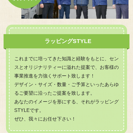
ラッピングSTYLE
これまでに培ってきた知識と経験をもとに、セン
スとオリジナリティーに溢れた提案で、お客様の
事業推進を力強くサポート致します！
デザイン・サイズ・数量・ご予算といったあらゆ
るご要望に沿ったご提案を致します。
あなたのイメージを形にする、それがラッピング
STYLEです。
ぜひ、我々にお任せ下さい！