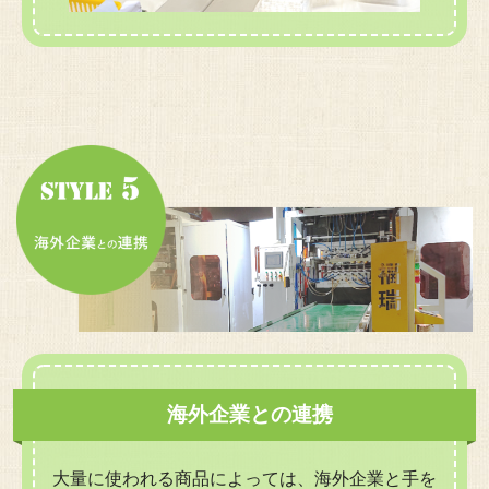
海外企業との連携
大量に使われる商品によっては、海外企業と手を