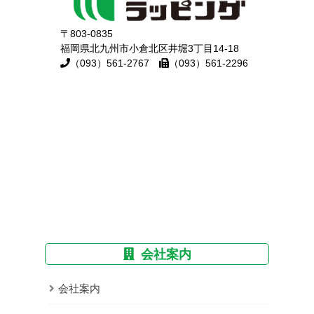
〒803-0835
福岡県北九州市小倉北区井堀3丁目14-18
（093）561-2767
（093）561-2296
会社案内
会社案内