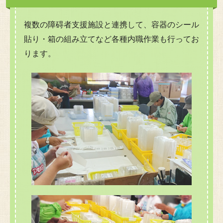
複数の障碍者支援施設と連携して、容器のシール
貼り・箱の組み立てなど各種内職作業も行ってお
ります。