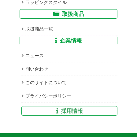
ラッピングスタイル
取扱商品
取扱商品一覧
企業情報
ニュース
問い合わせ
このサイトについて
プライバシーポリシー
採用情報