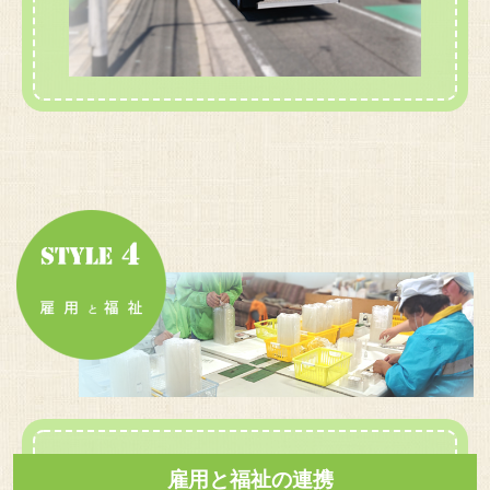
雇用と福祉の連携