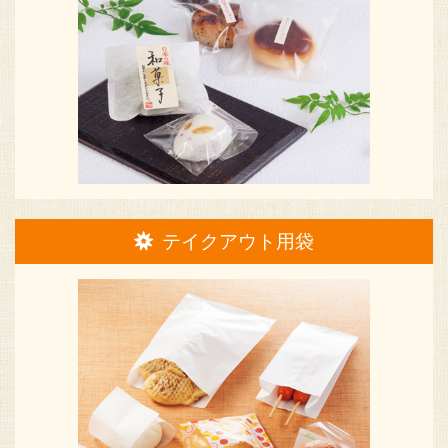
テイクアウト用袋