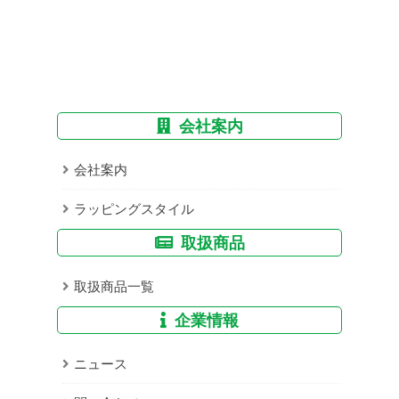
会社案内
会社案内
ラッピングスタイル
取扱商品
取扱商品一覧
企業情報
ニュース