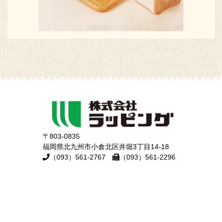
〒803-0835
福岡県北九州市小倉北区井堀3丁目14-18
（093）561-2767
（093）561-2296