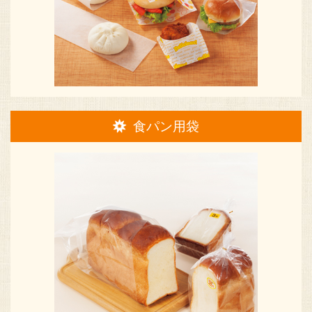
食パン用袋