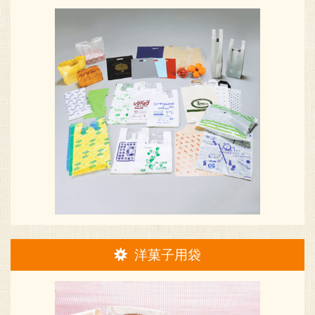
洋菓子用袋