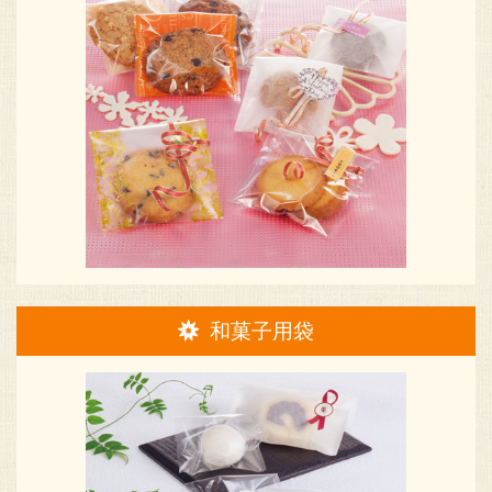
和菓子用袋