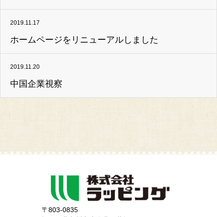
2019.11.17
ホームページをリニューアルしました
2019.11.20
中国企業視察
〒803-0835