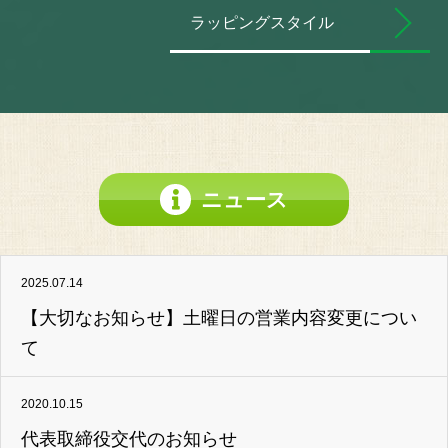
ラッピングスタイル
ニュース
2025.07.14
【大切なお知らせ】土曜日の営業内容変更につい
て
2020.10.15
代表取締役交代のお知らせ