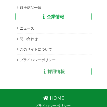
取扱商品一覧
企業情報
ニュース
問い合わせ
このサイトについて
プライバシーポリシー
採用情報
HOME
プライバシーポリシー