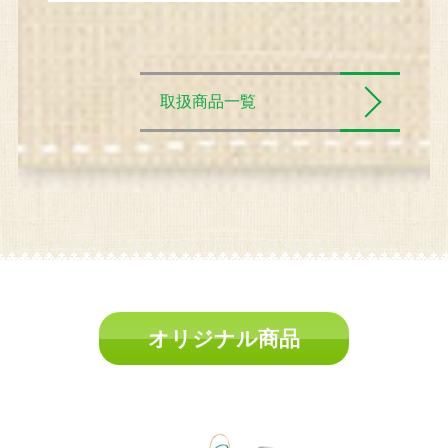
取扱商品一覧
オリジナル商品