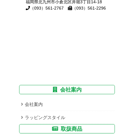
福岡県北九州市小倉北区井堀3丁目14-18
（093）561-2767
（093）561-2296
会社案内
会社案内
ラッピングスタイル
取扱商品