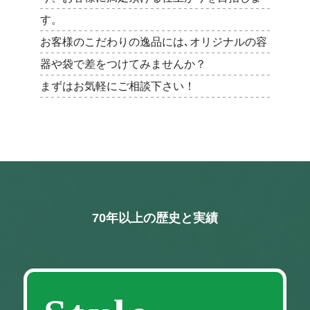
す。
お客様のこだわりの逸品には､オリジナルの容
器や袋で差をつけてみませんか？
まずはお気軽にご相談下さい！
70年以上の歴史と実績