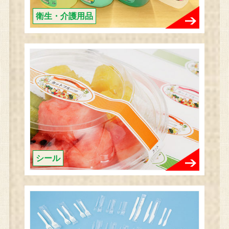
衛生・介護用品
シール