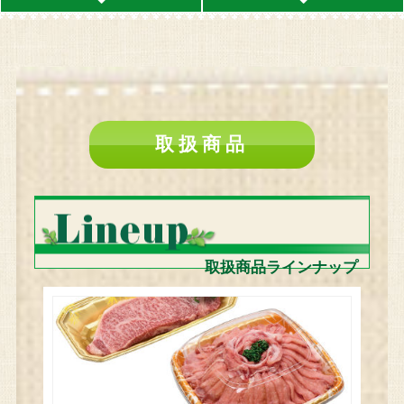
取扱商品
取扱商品ラインナップ