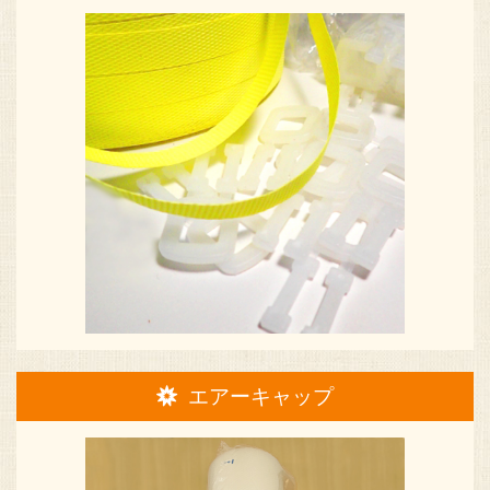
エアーキャップ