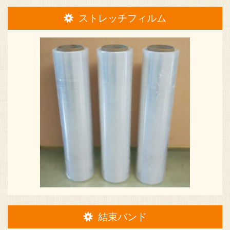
ストレッチフィルム
結束バンド