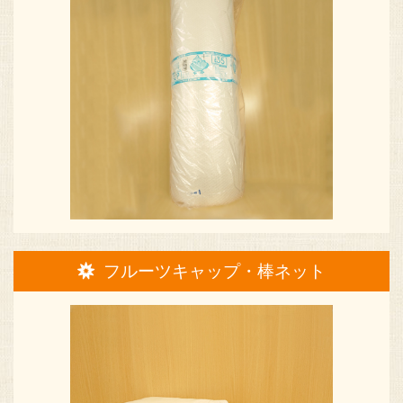
フルーツキャップ・棒ネット