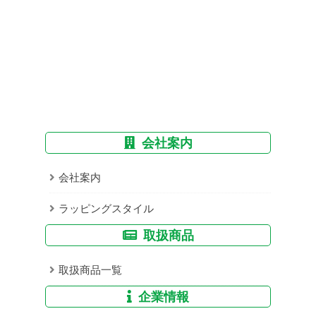
会社案内
会社案内
ラッピングスタイル
取扱商品
取扱商品一覧
企業情報