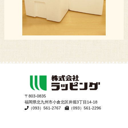
〒803-0835
福岡県北九州市小倉北区井堀3丁目14-18
（093）561-2767
（093）561-2296