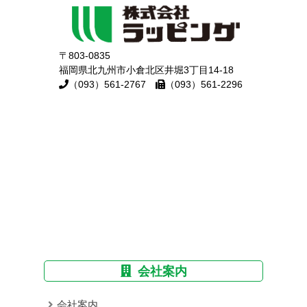
〒803-0835
福岡県北九州市小倉北区井堀3丁目14-18
（093）561-2767
（093）561-2296
会社案内
会社案内