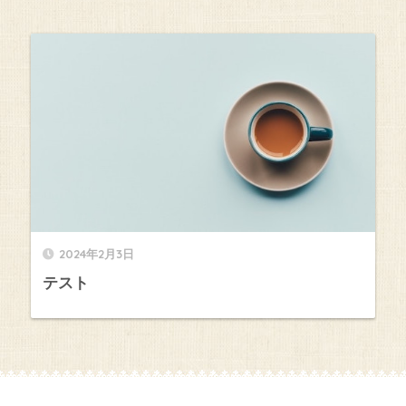
2024年2月3日
テスト