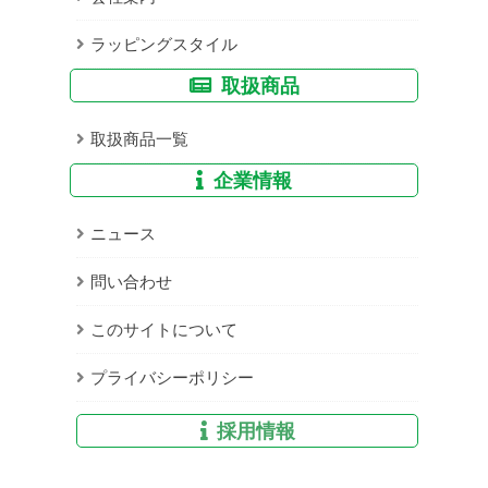
ラッピングスタイル
取扱商品
取扱商品一覧
企業情報
ニュース
問い合わせ
このサイトについて
プライバシーポリシー
採用情報